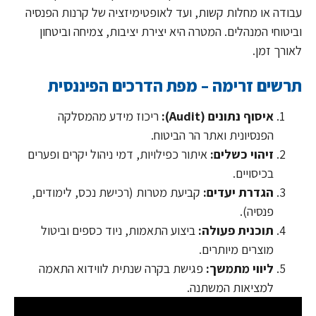
עבודה או מחלות קשות, ועד לאופטימיזציה של קרנות הפנסיה
וביטוחי המנהלים. המטרה היא יצירת יציבות, צמיחה וביטחון
לאורך זמן.
תרשים זרימה – מפת הדרכים הפיננסית
איסוף נתונים (Audit):
ריכוז מידע מהמסלקה
הפנסיונית ואתר הר הביטוח.
זיהוי כשלים:
איתור כפילויות, דמי ניהול יקרים ופערים
בכיסויים.
הגדרת יעדים:
קביעת מטרות (רכישת נכס, לימודים,
פנסיה).
תוכנית פעולה:
ביצוע התאמות, ניוד כספים וביטול
מוצרים מיותרים.
ליווי מתמשך:
פגישת בקרה שנתית לווידוא התאמה
למציאות המשתנה.