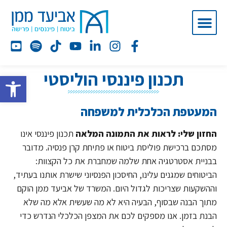
תכנון פיננסי הוליסטי
פתח סרג
המעטפת הכלכלית למשפחה
החזון שלי: לראות את התמונה המלאה
תכנון פיננסי אינו
מסתכם ברכישת פוליסת ביטוח או פתיחת קרן פנסיה. מדובר
בבניית אסטרטגיה אחת שלמה שמחברת את כל הקצוות:
הביטוחים שמגנים עלינו, החיסכון הפנסיוני שישרת אותנו בעתיד,
וההשקעות שצריכות לגדול היום. המשרד של אביעד ממן הוקם
מתוך הבנה שבסוף, הבעיה היא לא מה שעשית אלא מה שלא
הבנת בזמן. אנו מספקים לכם את המצפן הכלכלי הנדרש כדי