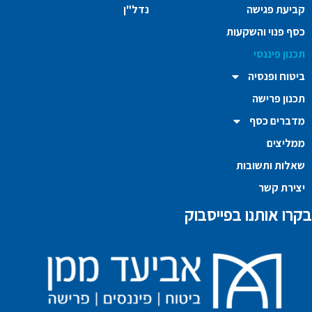
קביעת פגישה
נדל"ן
כסף פנוי והשקעות
תכנון פיננסי
ביטוח ופנסיה
תכנון פרישה
מדברים כסף
ממליצים
שאלות ותשובות
יצירת קשר
בקרו אותנו בפייסבוק