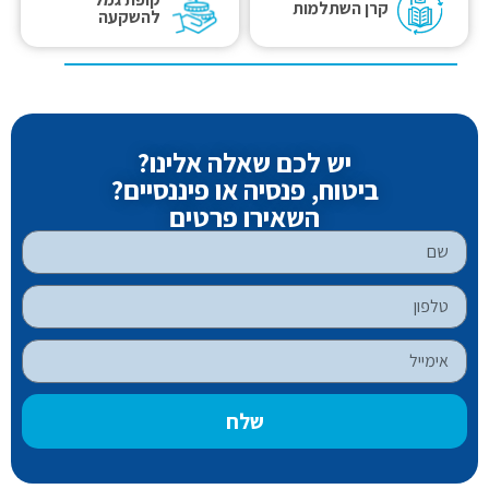
קרן השתלמות
להשקעה
יש לכם שאלה אלינו?
ביטוח, פנסיה או פיננסיים?
השאירו פרטים
שלח