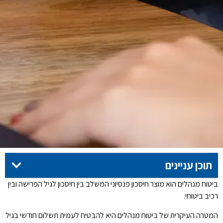
תוכן עניינים
ביטוח מנהלים הוא מוצר חיסכון פנסיוני המשלב בין חיסכון לגיל הפרישה ובין
רכיב ביטוחי.
המטרה העיקרית של ביטוח מנהלים היא להבטיח לעמית תשלום חודשי בגיל