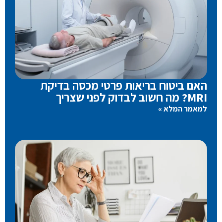
האם ביטוח בריאות פרטי מכסה בדיקת
MRI? מה חשוב לבדוק לפני שצריך
למאמר המלא »