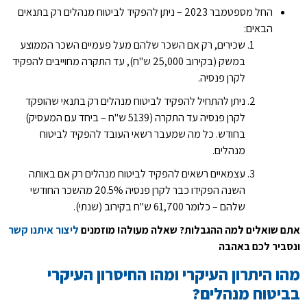
החל מספטמבר 2023 – ניתן להפקיד לביטוח מנהלים רק בתנאים
הבאים:
שכירים, רק אם השכר שלהם מעל פעמיים השכר הממוצע
במשק (בקירוב 25,000 ש"ח), עד התקרה מחוייבים להפקיד
לקרן פנסיה.
ניתן להתחיל להפקיד לביטוח מנהלים רק בתנאי שהופקד
לקרן פנסיה עד התקרה (5139 ש"ח – ביחד עם המעסיק)
בחודש. כל מה שמעבר רשאי העובד להפקיד לביטוח
מנהלים.
עצמאיים רשאים להפקיד לביטוח מנהלים רק אם באותה
השנה הפקידו כבר לקרן פנסיה 20.5% מהשכר החודשי
שלהם – כלומר 61,700 ש"ח בקירוב (שנתי).
אתם שואלים למה ההגבלות? שאלה מעולה! מוזמנים
ליצור איתנו קשר
ונסביר לכם באהבה
מהו היתרון העיקרי ומהו החיסרון העיקרי
בביטוח מנהלים?