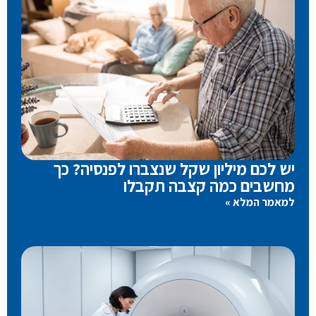
יש לכם מיליון שקל שנצברו לפנסיה? כך
מחשבים כמה קצבה תקבלו
למאמר המלא »