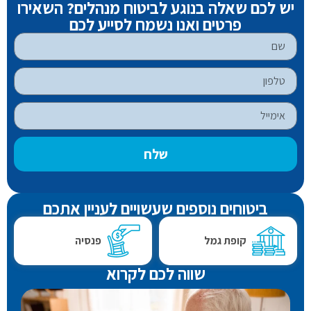
יש לכם שאלה בנוגע לביטוח מנהלים? השאירו
פרטים ואנו נשמח לסייע לכם
שלח
ביטוחים נוספים שעשויים לעניין אתכם
קופת גמל
פנסיה
שווה לכם לקרוא