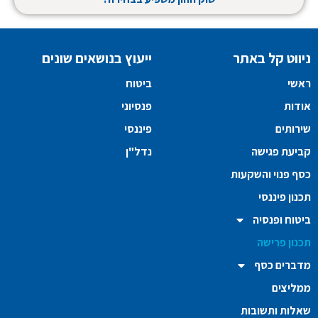
ניווט קל באתר
ייעוץ בנושאים שונים
ראשי
ביטוח
אודות
פנסיוני
שירותים
פיננסי
קביעת פגישה
נדל"ן
כסף פנוי והשקעות
תכנון פיננסי
ביטוח ופנסיה
תכנון פרישה
מדברים כסף
ממליצים
שאלות ותשובות