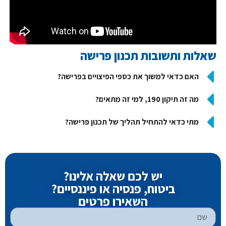
שאלות ותשובות תכנון פרישה
האם כדאי למשוך את כספי הפיצויים בפרישה?
מה זה תיקון 190, למי זה מתאים?
מתי כדאי להתחיל תהליך של תכנון פרישה?
יש לכם שאלה אלינו?
ביטוח, פנסיה או פיננסיים?
השאירו פרטים