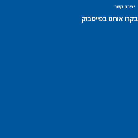
יצירת קשר
בקרו אותנו בפייסבוק