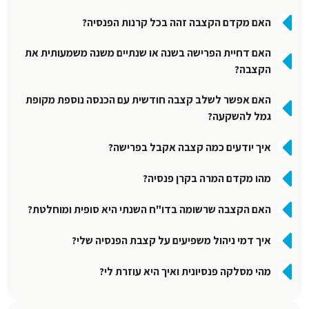
האם מקדם הקצבה זהה בכל קרנות הפנסיה?
האם דחיית הפרישה בשנה או שנתיים משנה משמעותית את
הקצבה?
האם אפשר לשלב קצבה חודשית עם הכנסה נוספת מקופת
גמל להשקעה?
איך יודעים כמה קצבה אקבל בפרישה?
מהו מקדם המרה בקרן פנסיה?
האם הקצבה שרשומה בדו"ח השנתי היא סופית ומוחלטת?
איך דמי ניהול משפיעים על קצבת הפנסיה שלי?
מהי מסלקה פנסיונית ואיך היא עוזרת לי?