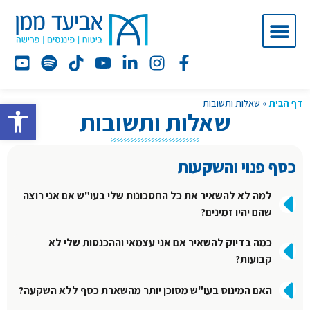
פתח סרג
דף הבית
»
שאלות ותשובות
שאלות ותשובות
כסף פנוי והשקעות
למה לא להשאיר את כל החסכונות שלי בעו"ש אם אני רוצה
שהם יהיו זמינים?
כמה בדיוק להשאיר אם אני עצמאי וההכנסות שלי לא
קבועות?
האם המינוס בעו"ש מסוכן יותר מהשארת כסף ללא השקעה?