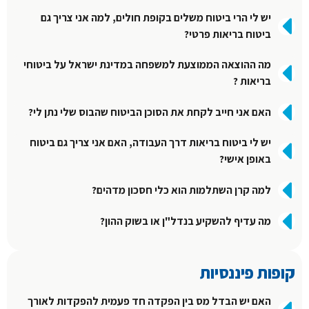
יש לי הרי ביטוח משלים בקופת חולים, למה אני צריך גם
ביטוח בריאות פרטי?
מה ההוצאה הממוצעת למשפחה במדינת ישראל על ביטוחי
בריאות ?
האם אני חייב לקחת את הסוכן הביטוח שהבוס שלי נתן לי?
יש לי ביטוח בריאות דרך העבודה, האם אני צריך גם ביטוח
באופן אישי?
למה קרן השתלמות הוא כלי חסכון מדהים?
מה עדיף להשקיע בנדל"ן או בשוק ההון?
קופות פיננסיות
האם יש הבדל מס בין הפקדה חד פעמית להפקדות לאורך