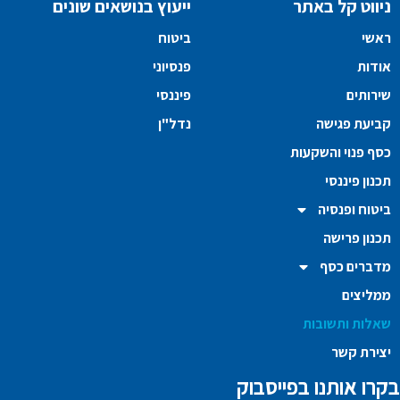
ניווט קל באתר
ייעוץ בנושאים שונים
ראשי
ביטוח
אודות
פנסיוני
שירותים
פיננסי
קביעת פגישה
נדל"ן
כסף פנוי והשקעות
תכנון פיננסי
ביטוח ופנסיה
תכנון פרישה
מדברים כסף
ממליצים
שאלות ותשובות
יצירת קשר
בקרו אותנו בפייסבוק