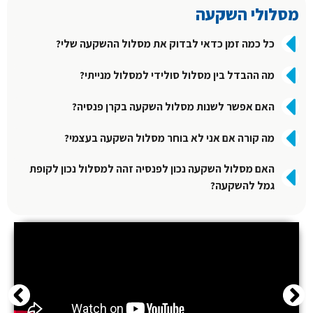
מסלולי השקעה
כל כמה זמן כדאי לבדוק את מסלול ההשקעה שלי?
מה ההבדל בין מסלול סולידי למסלול מנייתי?
האם אפשר לשנות מסלול השקעה בקרן פנסיה?
מה קורה אם אני לא בוחר מסלול השקעה בעצמי?
האם מסלול השקעה נכון לפנסיה זהה למסלול נכון לקופת
גמל להשקעה?