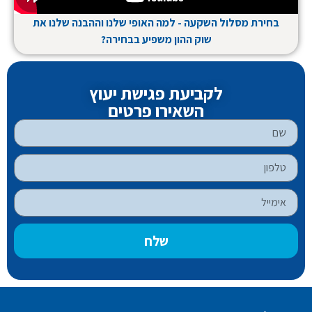
בחירת מסלול השקעה - למה האופי שלנו וההבנה שלנו את
שוק ההון משפיע בבחירה?
לקביעת פגישת יעוץ
השאירו פרטים
שלח