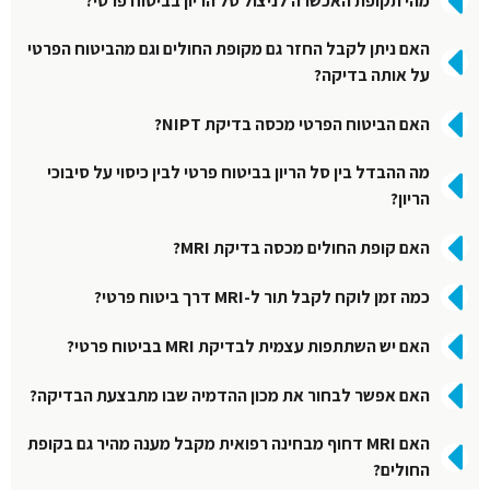
מהי תקופת האכשרה לניצול סל הריון בביטוח פרטי?
האם ניתן לקבל החזר גם מקופת החולים וגם מהביטוח הפרטי
על אותה בדיקה?
האם הביטוח הפרטי מכסה בדיקת NIPT?
מה ההבדל בין סל הריון בביטוח פרטי לבין כיסוי על סיבוכי
הריון?
האם קופת החולים מכסה בדיקת MRI?
כמה זמן לוקח לקבל תור ל-MRI דרך ביטוח פרטי?
האם יש השתתפות עצמית לבדיקת MRI בביטוח פרטי?
האם אפשר לבחור את מכון ההדמיה שבו מתבצעת הבדיקה?
האם MRI דחוף מבחינה רפואית מקבל מענה מהיר גם בקופת
החולים?