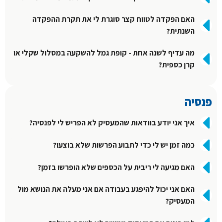
האם הפקדה לטווח קצר סוגרת לי את תקרת ההפקדה
השנתית?
מה עדיף לשנה אחת - קופת גמל להשקעה במסלול שקלי או
קרן כספית?
פנסיה
איך אני יודע בוודאות שהמעסיק לא הפריש לי לפנסיה?
כמה זמן יש לי כדי לתבוע הפרשות שלא בוצעו?
האם מגיעה לי ריבית על הכספים שלא הופרשו בזמן?
האם אני יכול להיפגע בעבודה אם אני מעלה את הנושא מול
המעסיק?