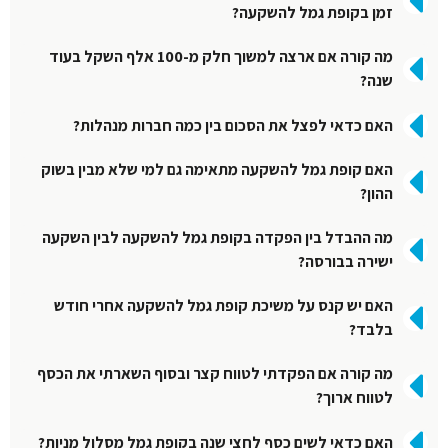
זמן בקופת גמל להשקעה?
מה קורה אם ארצה למשוך חלק מ-100 אלף השקל בעוד
שנה?
האם כדאי לפצל את הסכום בין כמה חברות מנהלות?
האם קופת גמל להשקעה מתאימה גם למי שלא מבין בשוק
ההון?
מה ההבדל בין הפקדה בקופת גמל להשקעה לבין השקעה
ישירה בבורסה?
האם יש קנס על משיכת קופת גמל להשקעה אחרי חודש
בלבד?
מה קורה אם הפקדתי לטווח קצר ובסוף השארתי את הכסף
לטווח ארוך?
האם כדאי לשים כסף לחצי שנה בקופת גמל מסלול מניות?