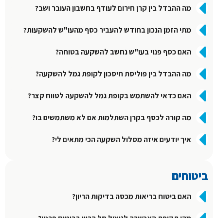
מה ההבדל בין קרן חירום לעודף בחשבון העובר ושב?
מתי הזמן הנכון בחודש להעביר כסף מהעו"ש להשקעות?
האם כסף פנוי בעו"ש נחשב להשקעה בטוחה?
מה ההבדל בין פוליסת חיסכון לקופת גמל להשקעה?
האם כדאי להשתמש בקופת גמל להשקעה לטווח קצר?
מה קורה לכסף בקרן השתלמות אם לא משתמשים בו?
איך יודעים איזה מסלול השקעה הכי מתאים לי?
ביטוחים
האם ביטוח בריאות מכסה בדיקות הריון?