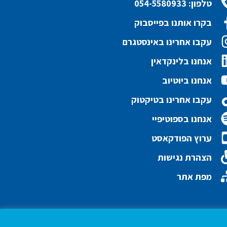
טלפון: 054-5580933
בקרו אותנו בפייסבוק
עקבו אחרינו באינסטגרם
אנחנו בלינקדאין
אנחנו ביוטיוב
עקבו אחרינו בטיקטוק
אנחנו בספוטיפיי
ערוץ הפודקאסט
הצהרת נגישות
מפת אתר