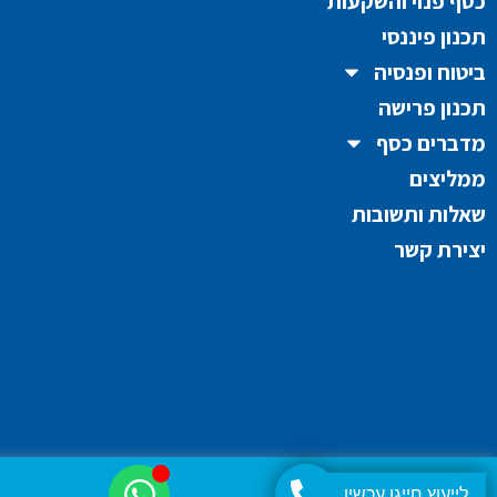
כסף פנוי והשקעות
תכנון פיננסי
ביטוח ופנסיה
תכנון פרישה
מדברים כסף
ממליצים
שאלות ותשובות
יצירת קשר
לייעוץ חייגו עכשיו