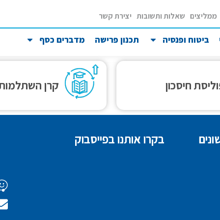
ממליצים
שאלות ותשובות
יצירת קשר
ביטוח ופנסיה
תכנון פרישה
מדברים כסף
ליסת חיסכון
קרן השתלמות
ונים
בקרו אותנו בפייסבוק